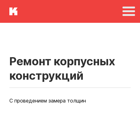
Ремонт корпусных
конструкций
С проведением замера толщин