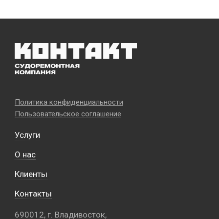
Политика конфиденциальности
Пользовательское соглашение
Услуги
О нас
Клиенты
Контакты
690012, г. Владивосток,