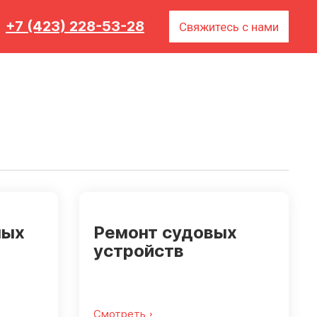
+7 (423) 228-53-28
Свяжитесь с нами
ных
Ремонт судовых
устройств
Смотреть