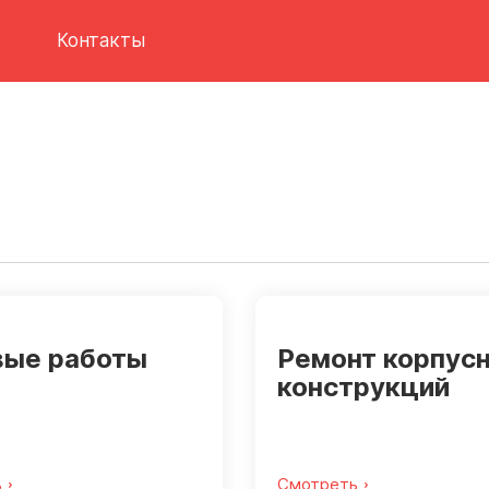
Контакты
вые работы
Ремонт корпус
конструкций
ь
Смотреть