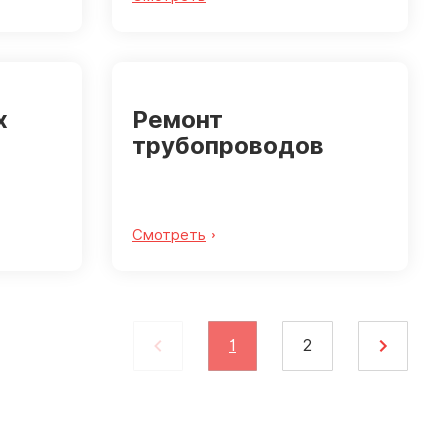
х
Ремонт
трубопроводов
Смотреть
1
2